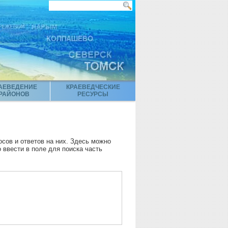
АЕВЕДЕНИЕ
КРАЕВЕДЧЕСКИЕ
РАЙОНОВ
РЕСУРСЫ
осов и ответов на них. Здесь можно
 ввести в поле для поиска часть