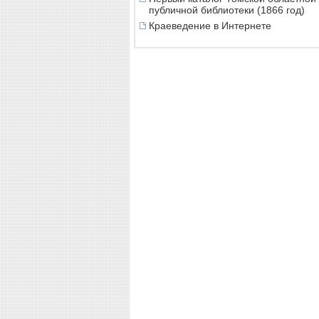
публичной библиотеки (1866 год)
Краеведение в Интернете