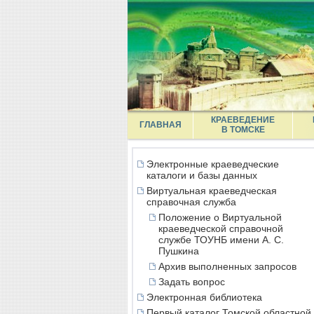
КРАЕВЕДЕНИЕ
ГЛАВНАЯ
В ТОМСКЕ
Электронные краеведческие
каталоги и базы данных
Виртуальная краеведческая
справочная служба
Положение о Виртуальной
краеведческой справочной
службе ТОУНБ имени А. С.
Пушкина
Архив выполненных запросов
Задать вопрос
Электронная библиотека
Первый каталог Томской областной