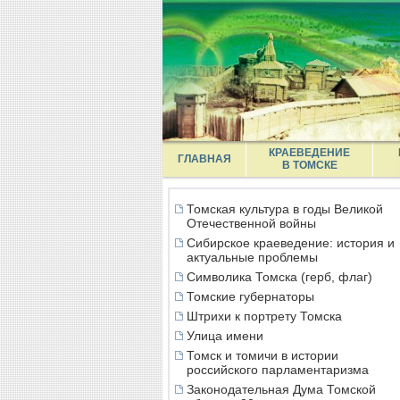
КРАЕВЕДЕНИЕ
ГЛАВНАЯ
В ТОМСКЕ
Томская культура в годы Великой
Отечественной войны
Сибирское краеведение: история и
актуальные проблемы
Символика Томска (герб, флаг)
Томские губернаторы
Штрихи к портрету Томска
Улица имени
Томск и томичи в истории
российского парламентаризма
Законодательная Дума Томской