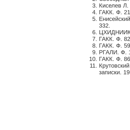
Киселев Л. 
ГАКК. Ф. 217
Енисейский
332.
ЦХИДНИИКК.
ГАКК. Ф. 82
ГАКК. Ф. 59
РГАЛИ. Ф. 1
ГАКК. Ф. 86
Крутовский
записки. 19