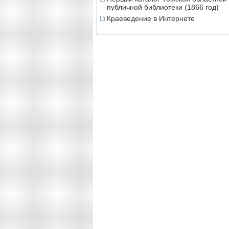
публичной библиотеки (1866 год)
Краеведение в Интернете