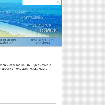
АЕВЕДЕНИЕ
КРАЕВЕДЧЕСКИЕ
РАЙОНОВ
РЕСУРСЫ
осов и ответов на них. Здесь можно
 ввести в поле для поиска часть