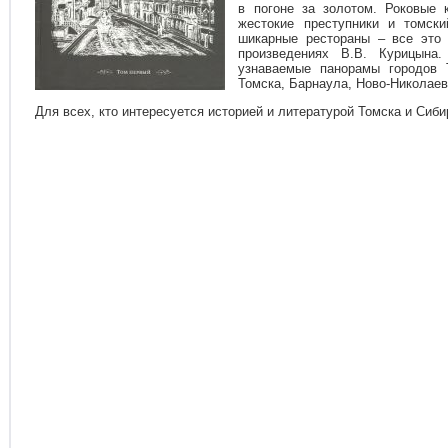
в погоне за золотом. Роковые 
жестокие преступники и томск
шикарные рестораны – все это 
произведениях В.В. Курицына
узнаваемые панорамы городов 
Томска, Барнаула, Ново-Николаев
Для всех, кто интересуется историей и литературой Томска и Сиби