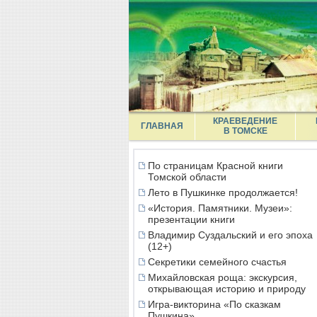
КРАЕВЕДЕНИЕ
ГЛАВНАЯ
В ТОМСКЕ
По страницам Красной книги
Томской области
Лето в Пушкинке продолжается!
«История. Памятники. Музеи»:
презентации книги
Владимир Суздальский и его эпоха
(12+)
Секретики семейного счастья
Михайловская роща: экскурсия,
открывающая историю и природу
Игра-викторина «По сказкам
Пушкина»