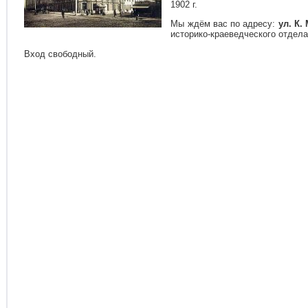
1902 г.
Мы ждём вас по адресу:
ул. К.
историко-краеведческого отдела
Вход свободный.