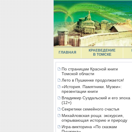
КРАЕВЕДЕНИЕ
ГЛАВНАЯ
В ТОМСКЕ
По страницам Красной книги
Томской области
Лето в Пушкинке продолжается!
«История. Памятники. Музеи»:
презентации книги
Владимир Суздальский и его эпоха
(12+)
Секретики семейного счастья
Михайловская роща: экскурсия,
открывающая историю и природу
Игра-викторина «По сказкам
Пушкина»