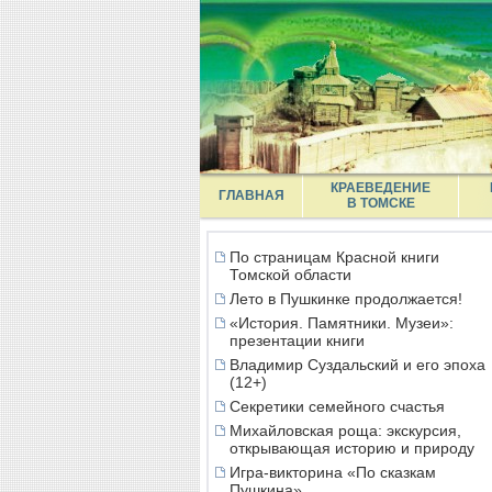
КРАЕВЕДЕНИЕ
ГЛАВНАЯ
В ТОМСКЕ
По страницам Красной книги
Томской области
Лето в Пушкинке продолжается!
«История. Памятники. Музеи»:
презентации книги
Владимир Суздальский и его эпоха
(12+)
Секретики семейного счастья
Михайловская роща: экскурсия,
открывающая историю и природу
Игра-викторина «По сказкам
Пушкина»