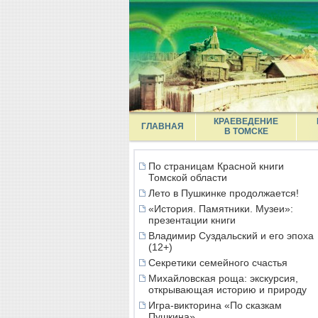
КРАЕВЕДЕНИЕ
ГЛАВНАЯ
В ТОМСКЕ
По страницам Красной книги
Томской области
Лето в Пушкинке продолжается!
«История. Памятники. Музеи»:
презентации книги
Владимир Суздальский и его эпоха
(12+)
Секретики семейного счастья
Михайловская роща: экскурсия,
открывающая историю и природу
Игра-викторина «По сказкам
Пушкина»