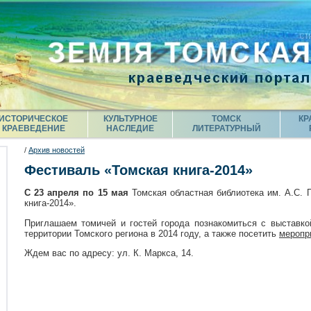
ИСТОРИЧЕСКОЕ
КУЛЬТУРНОЕ
ТОМСК
КР
КРАЕВЕДЕНИЕ
НАСЛЕДИЕ
ЛИТЕРАТУРНЫЙ
/
Архив новостей
Фестиваль «Томская книга-2014»
С 23 апреля по 15 мая
Томская областная библиотека им. А.С. 
книга-2014».
Приглашаем томичей и гостей города познакомиться с выставко
территории Томского региона в 2014 году, а также посетить
меропр
Ждем вас по адресу: ул. К. Маркса, 14.