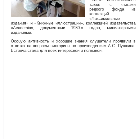
также с книгами
редкого фонда из
коллекций
«Факсимильные
издания» и «Книжные иллюстрации», коллекцией издательства
«Academia», документами 1930-х годов, миниатюрными
изданиями.
Особую активность и хорошие знания слушатели проявили в
ответах на вопросы викторины по произведениям А.С. Пушкина.
Встреча стала для всех интересной и полезной.