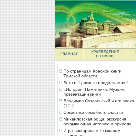
КРАЕВЕДЕНИЕ
ГЛАВНАЯ
В ТОМСКЕ
По страницам Красной книги
Томской области
Лето в Пушкинке продолжается!
«История. Памятники. Музеи»:
презентации книги
Владимир Суздальский и его эпоха
(12+)
Секретики семейного счастья
Михайловская роща: экскурсия,
открывающая историю и природу
Игра-викторина «По сказкам
Пушкина»