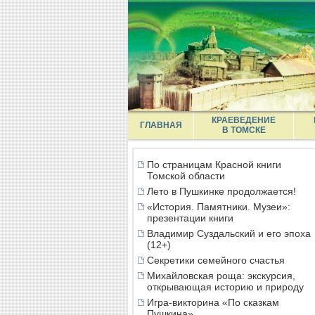
КРАЕВЕДЕНИЕ
ГЛАВНАЯ
В ТОМСКЕ
По страницам Красной книги
Томской области
Лето в Пушкинке продолжается!
«История. Памятники. Музеи»:
презентации книги
Владимир Суздальский и его эпоха
(12+)
Секретики семейного счастья
Михайловская роща: экскурсия,
открывающая историю и природу
Игра-викторина «По сказкам
Пушкина»